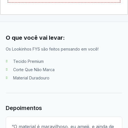
O que você vai levar:
Os Lookinhos FYS são feitos pensando em você!
Tecido Premium
Corte Que Não Marca
Material Duradouro
Depoimentos
“O material é maravilhoso, eu ameiii, e ainda de