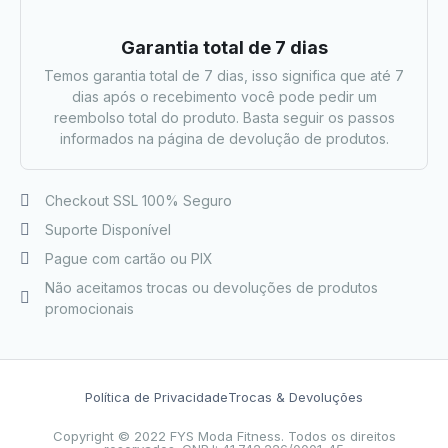
Garantia total de 7 dias
Temos garantia total de 7 dias, isso significa que até 7
dias após o recebimento você pode pedir um
reembolso total do produto. Basta seguir os passos
informados na página de devolução de produtos.
Checkout SSL 100% Seguro
Suporte Disponível
Pague com cartão ou PIX
Não aceitamos trocas ou devoluções de produtos
promocionais
Política de Privacidade
Trocas & Devoluções
Copyright © 2022 FYS Moda Fitness. Todos os direitos