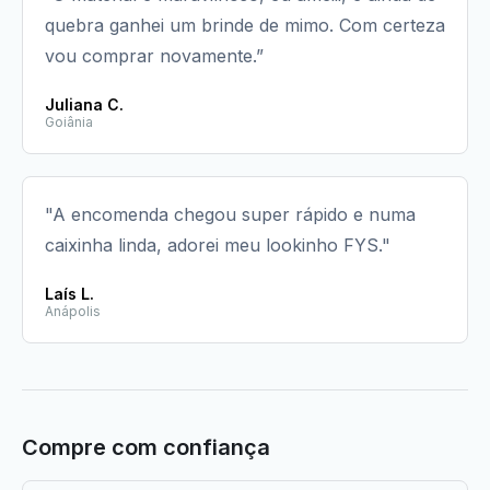
quebra ganhei um brinde de mimo. Com certeza
vou comprar novamente.”
Juliana C.
Goiânia
"A encomenda chegou super rápido e numa
caixinha linda, adorei meu lookinho FYS."
Laís L.
Anápolis
Compre com confiança