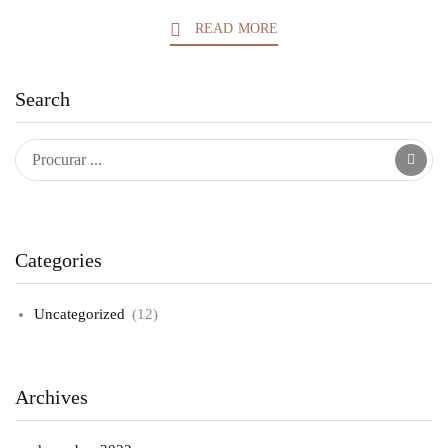
READ MORE
Search
Categories
Uncategorized
(12)
Archives