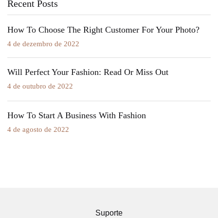
Recent Posts
How To Choose The Right Customer For Your Photo?
4 de dezembro de 2022
Will Perfect Your Fashion: Read Or Miss Out
4 de outubro de 2022
How To Start A Business With Fashion
4 de agosto de 2022
Suporte