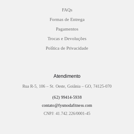
FAQs
Formas de Entrega
Pagamentos
Trocas e Devoluções
Política de Privacidade
Atendimento
Rua R-5, 106 – St. Oeste, Goiânia – GO, 74125-070
(62) 99414-5938
contato@fysmodafitness.com
CNPJ: 41.742.226/0001-45